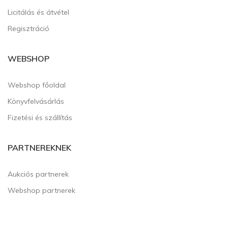
Licitálás és átvétel
Regisztráció
WEBSHOP
Webshop főoldal
Könyvfelvásárlás
Fizetési és szállítás
PARTNEREKNEK
Aukciós partnerek
Webshop partnerek