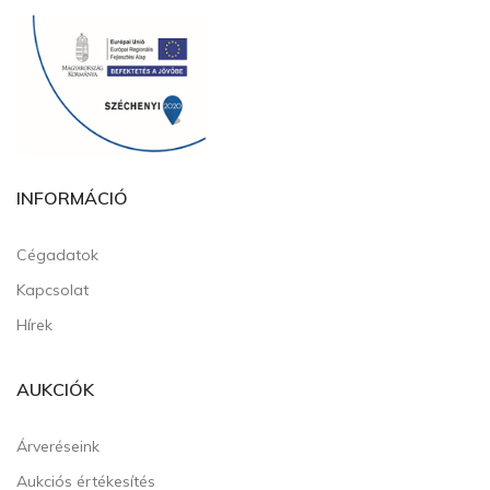
INFORMÁCIÓ
Cégadatok
Kapcsolat
Hírek
AUKCIÓK
Árveréseink
Aukciós értékesítés