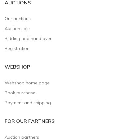
AUCTIONS
Our auctions
Auction sale
Bidding and hand over
Registration
WEBSHOP
Webshop home page
Book purchase
Payment and shipping
FOR OUR PARTNERS
Auction partners