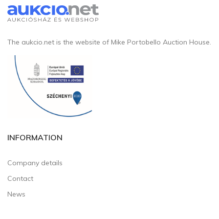
The aukcio.net is the website of Mike Portobello Auction House.
INFORMATION
Company details
Contact
News