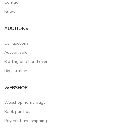
Contact
News
AUCTIONS
Our auctions
Auction sale
Bidding and hand over
Registration
WEBSHOP
Webshop home page
Book purchase
Payment and shipping