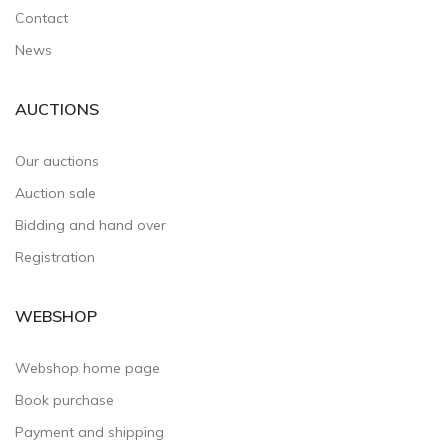
Contact
News
AUCTIONS
Our auctions
Auction sale
Bidding and hand over
Registration
WEBSHOP
Webshop home page
Book purchase
Payment and shipping