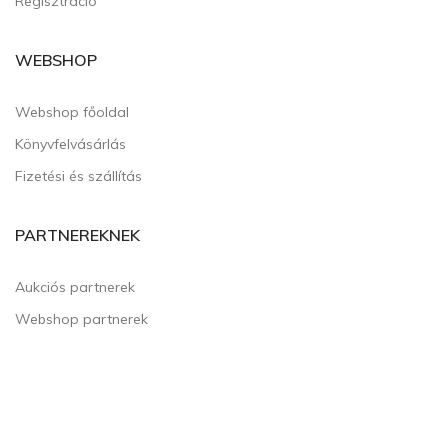
Regisztráció
WEBSHOP
Webshop főoldal
Könyvfelvásárlás
Fizetési és szállítás
PARTNEREKNEK
Aukciós partnerek
Webshop partnerek