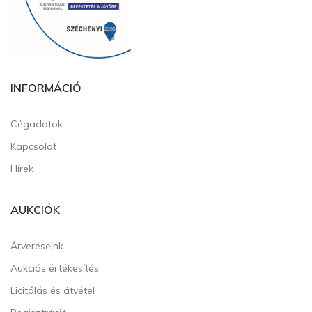
INFORMÁCIÓ
Cégadatok
Kapcsolat
Hírek
AUKCIÓK
Árveréseink
Aukciós értékesítés
Licitálás és átvétel