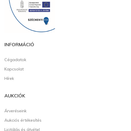
INFORMÁCIÓ
Cégadatok
Kapcsolat
Hírek
AUKCIÓK
Árveréseink
Aukciós értékesítés
Licitálás és átvétel