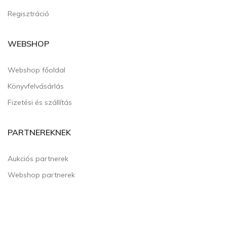
Regisztráció
WEBSHOP
Webshop főoldal
Könyvfelvásárlás
Fizetési és szállítás
PARTNEREKNEK
Aukciós partnerek
Webshop partnerek