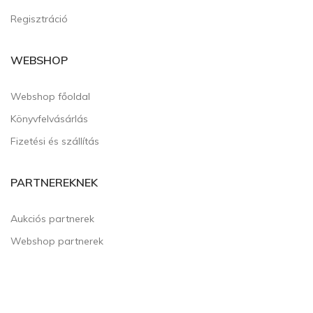
Regisztráció
WEBSHOP
Webshop főoldal
Könyvfelvásárlás
Fizetési és szállítás
PARTNEREKNEK
Aukciós partnerek
Webshop partnerek