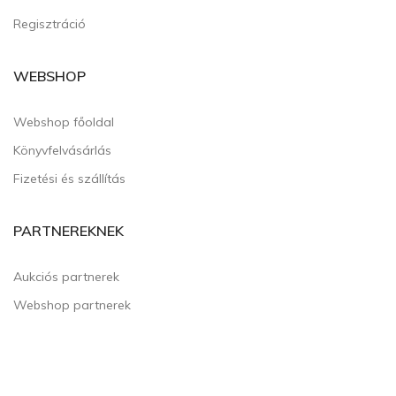
Regisztráció
WEBSHOP
Webshop főoldal
Könyvfelvásárlás
Fizetési és szállítás
PARTNEREKNEK
Aukciós partnerek
Webshop partnerek