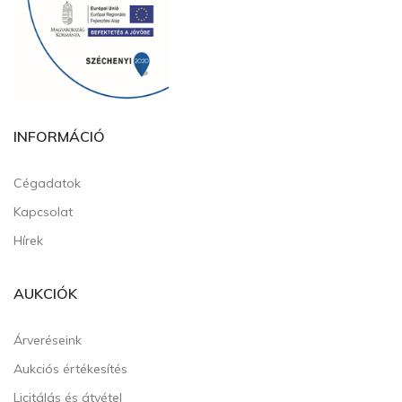
INFORMÁCIÓ
Cégadatok
Kapcsolat
Hírek
AUKCIÓK
Árveréseink
Aukciós értékesítés
Licitálás és átvétel