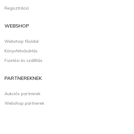
Regisztráció
WEBSHOP
Webshop főoldal
Könyvfelvásárlás
Fizetési és szállítás
PARTNEREKNEK
Aukciós partnerek
Webshop partnerek