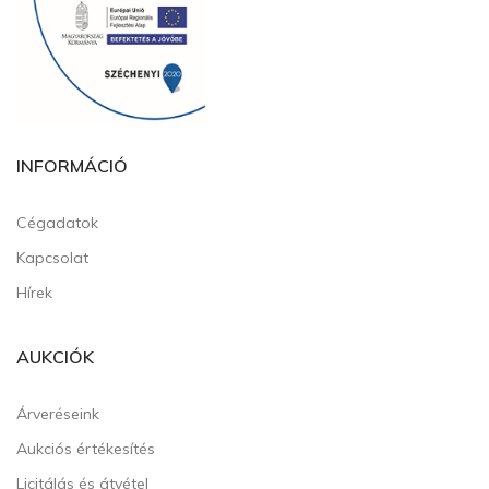
INFORMÁCIÓ
Cégadatok
Kapcsolat
Hírek
AUKCIÓK
Árveréseink
Aukciós értékesítés
Licitálás és átvétel