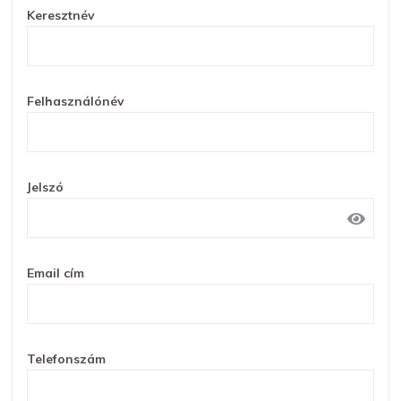
Keresztnév
Felhasználónév
Jelszó
Email cím
Telefonszám