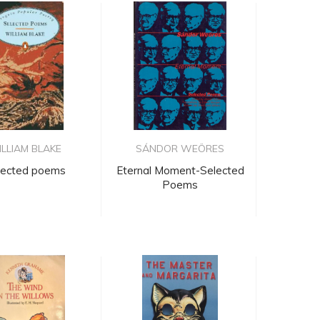
LLIAM BLAKE
SÁNDOR WEÖRES
lected poems
Eternal Moment-Selected
Poems