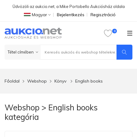
Üdvözöli az aukcio.net, a Mike Portobello Aukciósház oldala
Magyar
Bejelentkezés
Regisztráció
Főoldal
Webshop
Könyv
English books
Webshop > English books
kategória