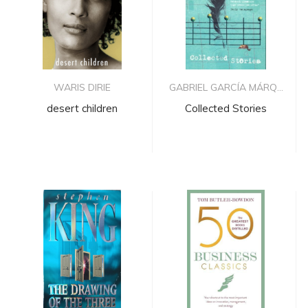
WARIS DIRIE
GABRIEL GARCÍA MÁRQ...
desert children
Collected Stories