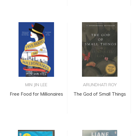
MIN JIN LEE
ARUNDHATI ROY
Free Food for Millionaires
The God of Small Things