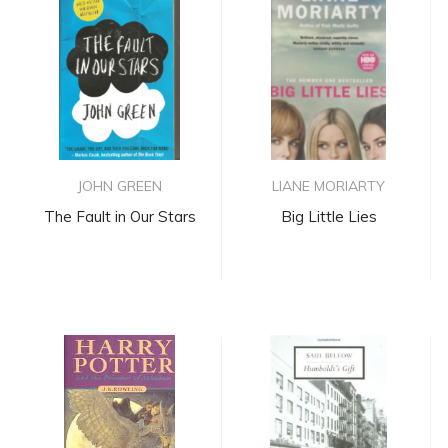
JOHN GREEN
LIANE MORIARTY
The Fault in Our Stars
Big Little Lies