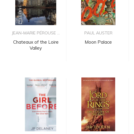
JEAN-MARIE PÉROUSE ...
PAUL AUSTER
Chateaux of the Loire
Moon Palace
Valley