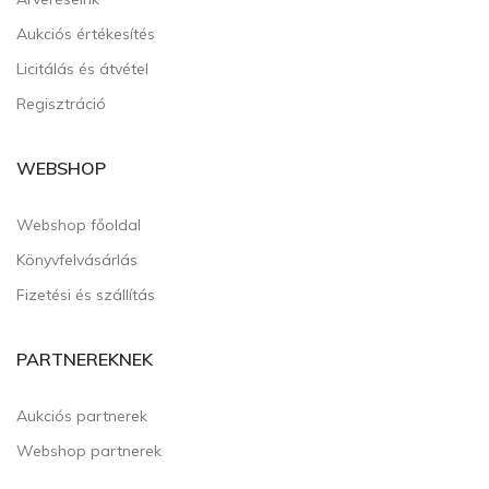
Aukciós értékesítés
Licitálás és átvétel
Regisztráció
WEBSHOP
Webshop főoldal
Könyvfelvásárlás
Fizetési és szállítás
PARTNEREKNEK
Aukciós partnerek
Webshop partnerek