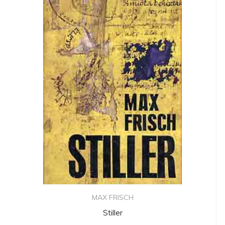
MAX FRISCH
Stiller