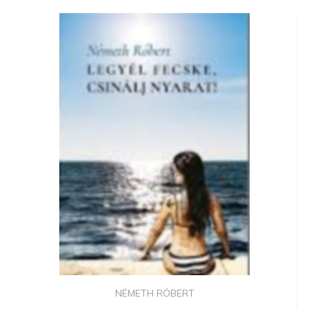
NÉMETH RÓBERT