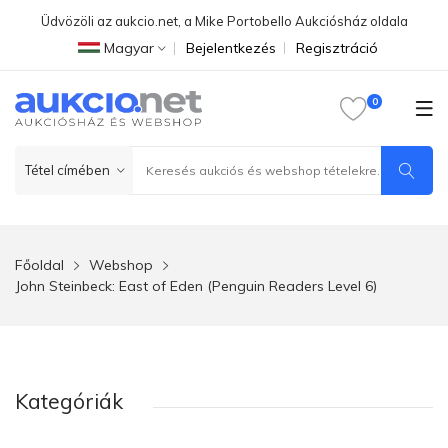
Üdvözöli az aukcio.net, a Mike Portobello Aukciósház oldala
Magyar
Bejelentkezés
Regisztráció
Főoldal
Webshop
John Steinbeck: East of Eden (Penguin Readers Level 6)
Kategóriák