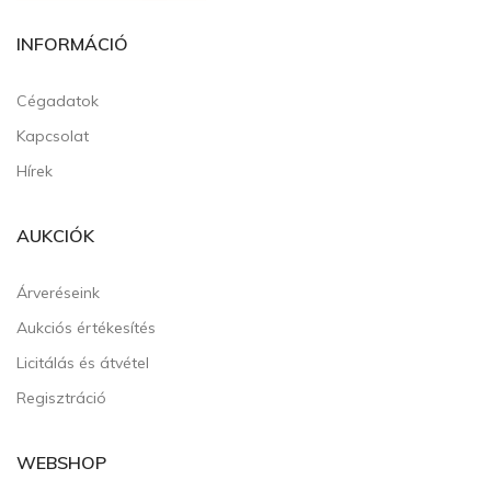
INFORMÁCIÓ
Cégadatok
Kapcsolat
Hírek
AUKCIÓK
Árveréseink
Aukciós értékesítés
Licitálás és átvétel
Regisztráció
WEBSHOP