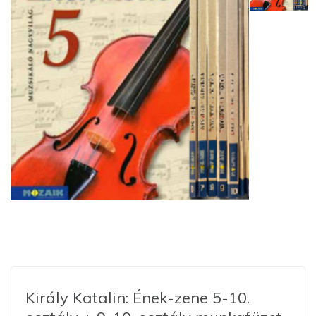
Király Katalin: Ének-zene 5-10.