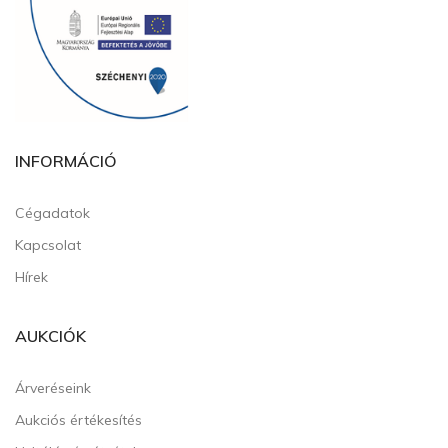
INFORMÁCIÓ
Cégadatok
Kapcsolat
Hírek
AUKCIÓK
Árveréseink
Aukciós értékesítés