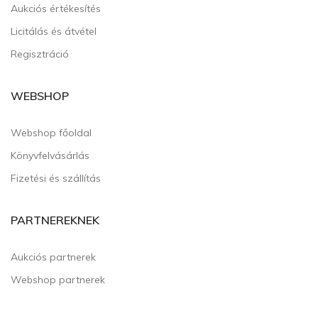
Aukciós értékesítés
Licitálás és átvétel
Regisztráció
WEBSHOP
Webshop főoldal
Könyvfelvásárlás
Fizetési és szállítás
PARTNEREKNEK
Aukciós partnerek
Webshop partnerek