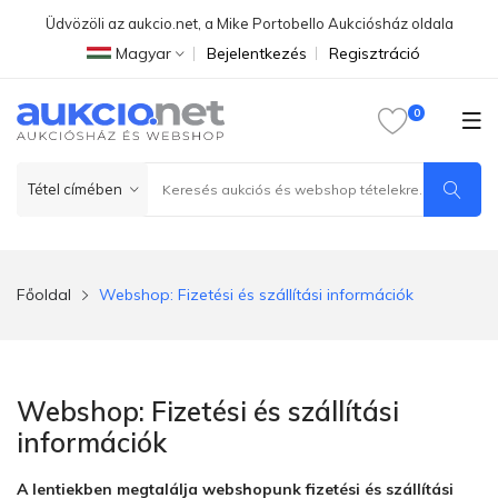
Üdvözöli az aukcio.net, a Mike Portobello Aukciósház oldala
Magyar
Bejelentkezés
Regisztráció
Főoldal
Webshop: Fizetési és szállítási információk
Webshop: Fizetési és szállítási
információk
A lentiekben megtalálja webshopunk fizetési és szállítási