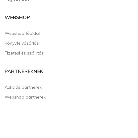
WEBSHOP
Webshop főoldal
Könyvfelvásárlás
Fizetési és szállítás
PARTNEREKNEK
Aukciós partnerek
Webshop partnerek