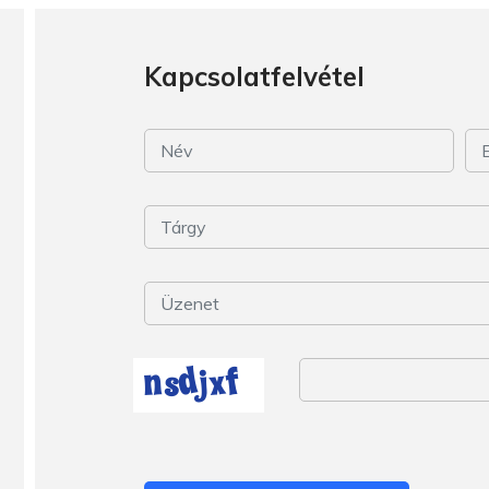
Kapcsolatfelvétel