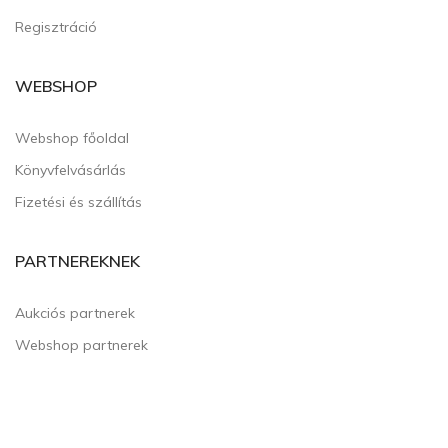
Regisztráció
WEBSHOP
Webshop főoldal
Könyvfelvásárlás
Fizetési és szállítás
PARTNEREKNEK
Aukciós partnerek
Webshop partnerek