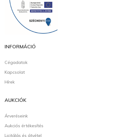
INFORMÁCIÓ
Cégadatok
Kapcsolat
Hírek
AUKCIÓK
Árveréseink
Aukciós értékesítés
Licitálás és átvétel