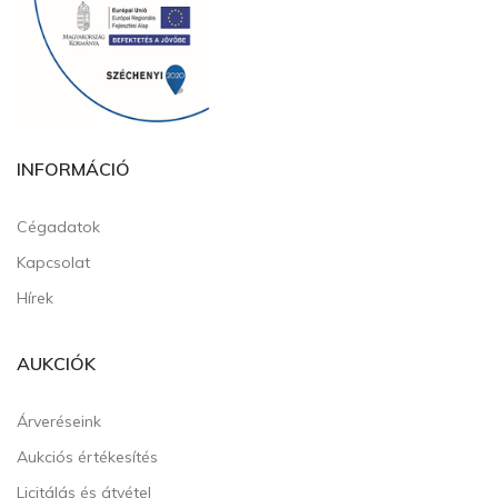
INFORMÁCIÓ
Cégadatok
Kapcsolat
Hírek
AUKCIÓK
Árveréseink
Aukciós értékesítés
Licitálás és átvétel