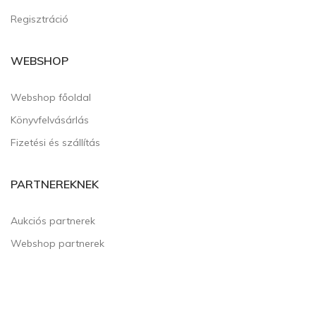
Regisztráció
WEBSHOP
Webshop főoldal
Könyvfelvásárlás
Fizetési és szállítás
PARTNEREKNEK
Aukciós partnerek
Webshop partnerek