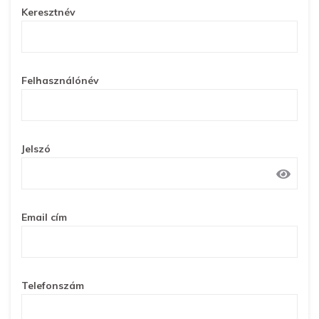
Keresztnév
Felhasználónév
Jelszó
Email cím
Telefonszám