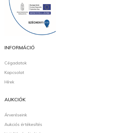
INFORMÁCIÓ
Cégadatok
Kapcsolat
Hírek
AUKCIÓK
Árveréseink
Aukciós értékesítés