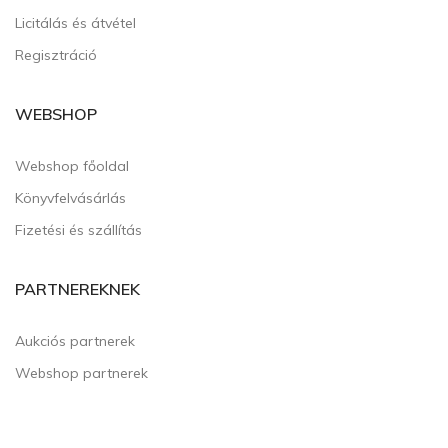
Licitálás és átvétel
Regisztráció
WEBSHOP
Webshop főoldal
Könyvfelvásárlás
Fizetési és szállítás
PARTNEREKNEK
Aukciós partnerek
Webshop partnerek