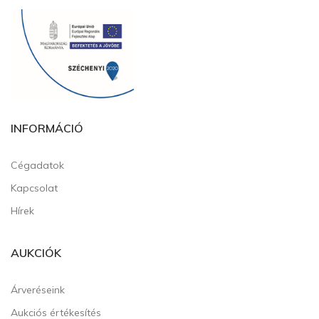
INFORMÁCIÓ
Cégadatok
Kapcsolat
Hírek
AUKCIÓK
Árveréseink
Aukciós értékesítés