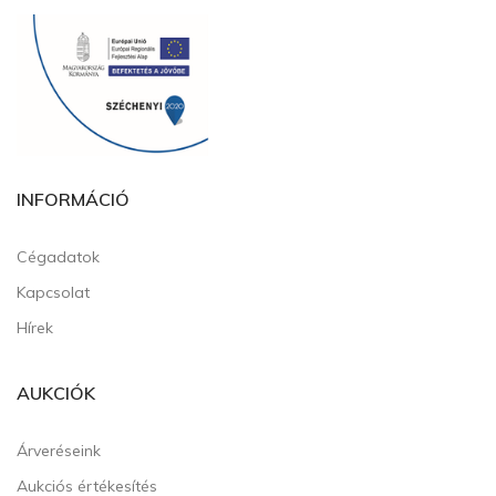
INFORMÁCIÓ
Cégadatok
Kapcsolat
Hírek
AUKCIÓK
Árveréseink
Aukciós értékesítés