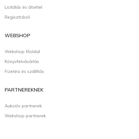
Licitálás és átvétel
Regisztráció
WEBSHOP
Webshop főoldal
Könyvfelvásárlás
Fizetési és szállítás
PARTNEREKNEK
Aukciós partnerek
Webshop partnerek