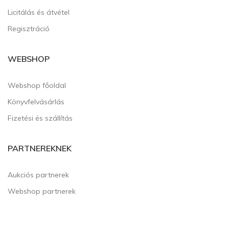
Licitálás és átvétel
Regisztráció
WEBSHOP
Webshop főoldal
Könyvfelvásárlás
Fizetési és szállítás
PARTNEREKNEK
Aukciós partnerek
Webshop partnerek