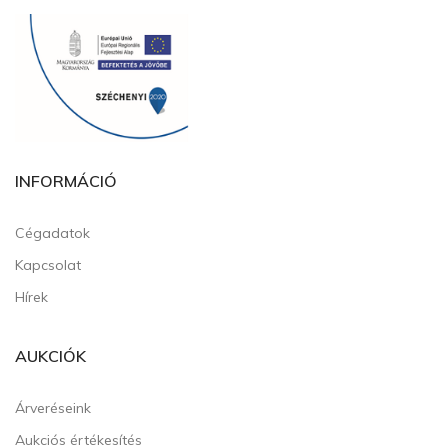
INFORMÁCIÓ
Cégadatok
Kapcsolat
Hírek
AUKCIÓK
Árveréseink
Aukciós értékesítés