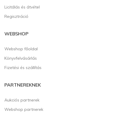
Licitálás és átvétel
Regisztráció
WEBSHOP
Webshop főoldal
Könyvfelvásárlás
Fizetési és szállítás
PARTNEREKNEK
Aukciós partnerek
Webshop partnerek