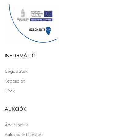
INFORMÁCIÓ
Cégadatok
Kapcsolat
Hírek
AUKCIÓK
Árveréseink
Aukciós értékesítés