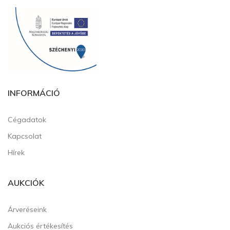
INFORMÁCIÓ
Cégadatok
Kapcsolat
Hírek
AUKCIÓK
Árveréseink
Aukciós értékesítés