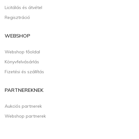
Licitálás és átvétel
Regisztráció
WEBSHOP
Webshop főoldal
Könyvfelvásárlás
Fizetési és szállítás
PARTNEREKNEK
Aukciós partnerek
Webshop partnerek