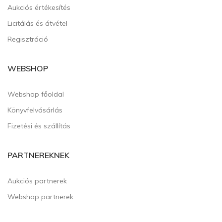
Aukciós értékesítés
Licitálás és átvétel
Regisztráció
WEBSHOP
Webshop főoldal
Könyvfelvásárlás
Fizetési és szállítás
PARTNEREKNEK
Aukciós partnerek
Webshop partnerek