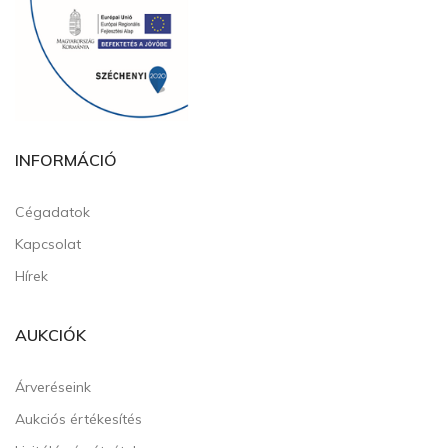
INFORMÁCIÓ
Cégadatok
Kapcsolat
Hírek
AUKCIÓK
Árveréseink
Aukciós értékesítés