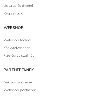
Licitálás és átvétel
Regisztráció
WEBSHOP
Webshop főoldal
Könyvfelvásárlás
Fizetési és szállítás
PARTNEREKNEK
Aukciós partnerek
Webshop partnerek