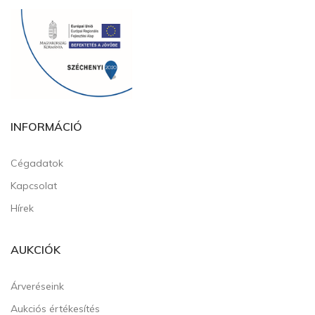
INFORMÁCIÓ
Cégadatok
Kapcsolat
Hírek
AUKCIÓK
Árveréseink
Aukciós értékesítés