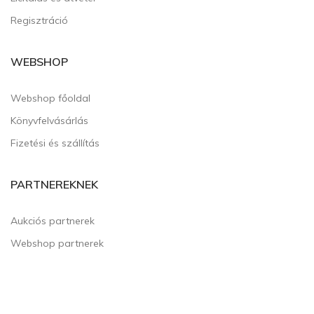
Regisztráció
WEBSHOP
Webshop főoldal
Könyvfelvásárlás
Fizetési és szállítás
PARTNEREKNEK
Aukciós partnerek
Webshop partnerek