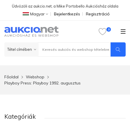
Üdvözöli az aukcio.net, a Mike Portobello Aukciósház oldala
Magyar
Bejelentkezés
Regisztráció
Főoldal
Webshop
Playboy Press: Playboy 1992. augusztus
Kategóriák